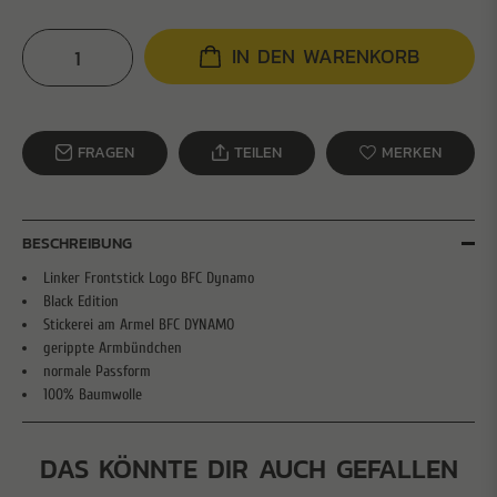
IN DEN WARENKORB
FRAGEN
TEILEN
MERKEN
BESCHREIBUNG
Linker Frontstick Logo BFC Dynamo
Black Edition
Stickerei am Armel BFC DYNAMO
gerippte Armbündchen
normale Passform
100% Baumwolle
DAS KÖNNTE DIR AUCH GEFALLEN