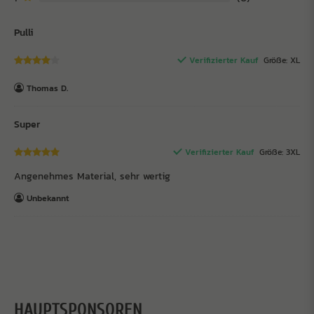
Pulli
Verifizierter Kauf
Größe: XL
Thomas D.
Super
Verifizierter Kauf
Größe: 3XL
Angenehmes Material, sehr wertig
Unbekannt
HAUPTSPONSOREN