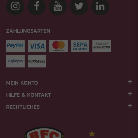
ZAHLUNGSARTEN
MEIN KONTO
HILFE & KONTAKT
RECHTLICHES