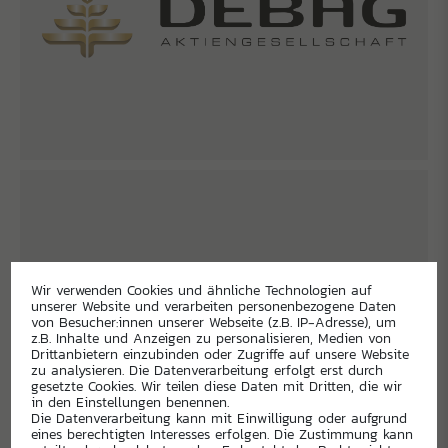
Wir verwenden Cookies und ähnliche Technologien auf
unserer Website und verarbeiten personenbezogene Daten
von Besucher:innen unserer Webseite (z.B. IP-Adresse), um
z.B. Inhalte und Anzeigen zu personalisieren, Medien von
Drittanbietern einzubinden oder Zugriffe auf unsere Website
zu analysieren. Die Datenverarbeitung erfolgt erst durch
gesetzte Cookies. Wir teilen diese Daten mit Dritten, die wir
in den Einstellungen benennen.
Die Datenverarbeitung kann mit Einwilligung oder aufgrund
eines berechtigten Interesses erfolgen. Die Zustimmung kann