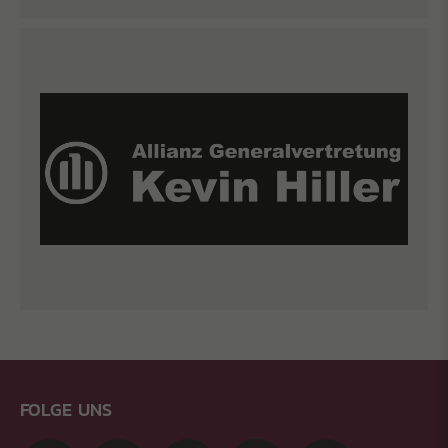
FOLGE UNS