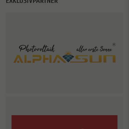
EXKLUSIVPARTNER