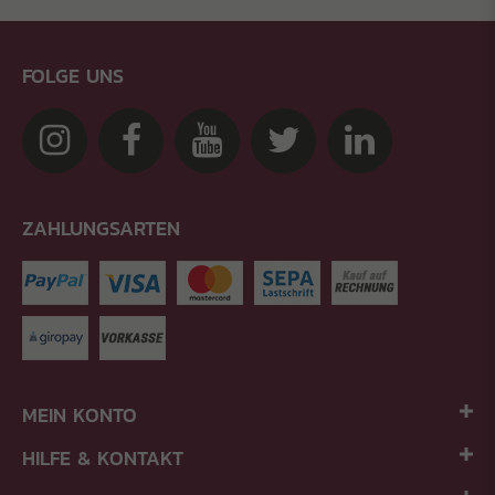
FOLGE UNS
ZAHLUNGSARTEN
MEIN KONTO
HILFE & KONTAKT