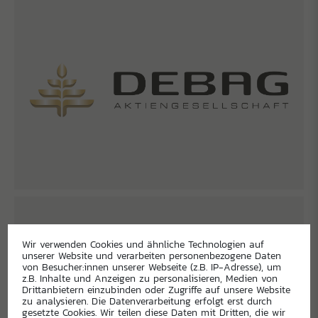
Wir verwenden Cookies und ähnliche Technologien auf
unserer Website und verarbeiten personenbezogene Daten
von Besucher:innen unserer Webseite (z.B. IP-Adresse), um
z.B. Inhalte und Anzeigen zu personalisieren, Medien von
Drittanbietern einzubinden oder Zugriffe auf unsere Website
zu analysieren. Die Datenverarbeitung erfolgt erst durch
gesetzte Cookies. Wir teilen diese Daten mit Dritten, die wir