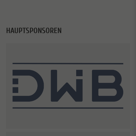
HAUPTSPONSOREN