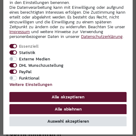
in den Einstellungen benennen.
Die Datenverarbeitung kann mit Einwilligung oder aufgrund
eines berechtigten Interesses erfolgen. Die Zustimmung kann
erteilt oder abgelehnt werden. Es besteht das Recht, nicht
einzuwilligen und die Einwilligung zu einem späteren
Zeitpunkt zu ändern oder zu widerrufen. Beachten Sie unser
Impressum
und weitere Hinweise zur Verwendung
personenbezogener Daten in unserer
Daten­schutz­erklärung
.
Essenziell
Statistik
Externe Medien
DHL Wunschzustellung
PayPal
Funktional
Weitere Einstellungen
Alle akzeptieren
Alle ablehnen
Auswahl akzeptieren