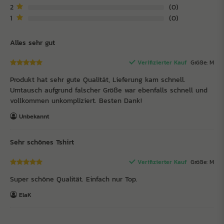
2
0
1
0
Alles sehr gut
Verifizierter Kauf
Größe: M
Produkt hat sehr gute Qualität, Lieferung kam schnell.
Umtausch aufgrund falscher Größe war ebenfalls schnell und
vollkommen unkompliziert. Besten Dank!
Unbekannt
Sehr schönes Tshirt
Verifizierter Kauf
Größe: M
Super schöne Qualität. Einfach nur Top.
ElaK