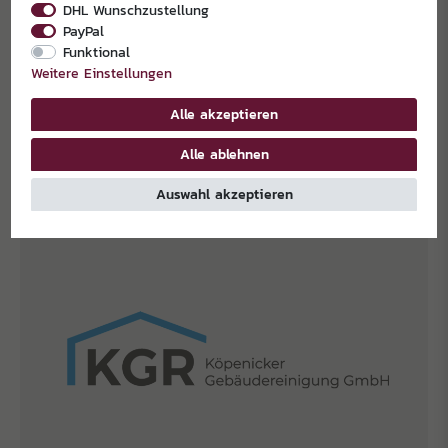
DHL Wunschzustellung
PayPal
Funktional
Weitere Einstellungen
Alle akzeptieren
Alle ablehnen
Auswahl akzeptieren