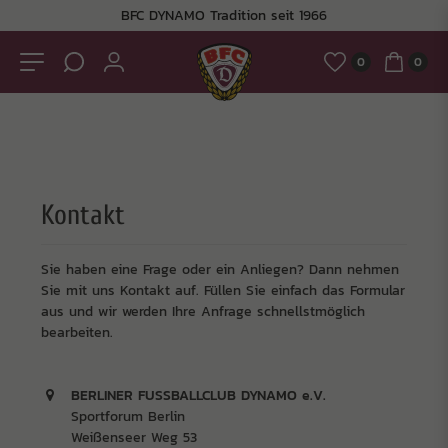
BFC DYNAMO Tradition seit 1966
0
0
Kontakt
Sie haben eine Frage oder ein Anliegen? Dann nehmen
Sie mit uns Kontakt auf. Füllen Sie einfach das Formular
aus und wir werden Ihre Anfrage schnellstmöglich
bearbeiten.
BERLINER FUSSBALLCLUB DYNAMO e.V.
Sportforum Berlin
Weißenseer Weg 53