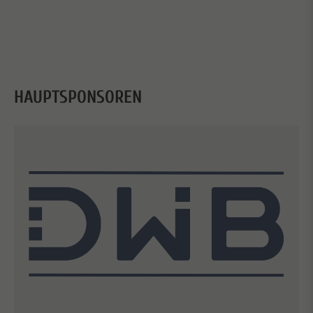
HAUPTSPONSOREN