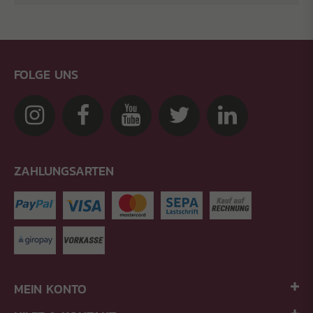
FOLGE UNS
ZAHLUNGSARTEN
MEIN KONTO