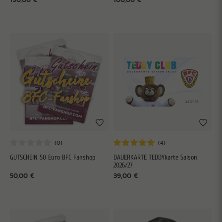
GUTSCHEIN 50 Euro BFC Fanshop
DAUERKARTE TEDDYkarte Saison
2026/27
50,00 €
39,00 €