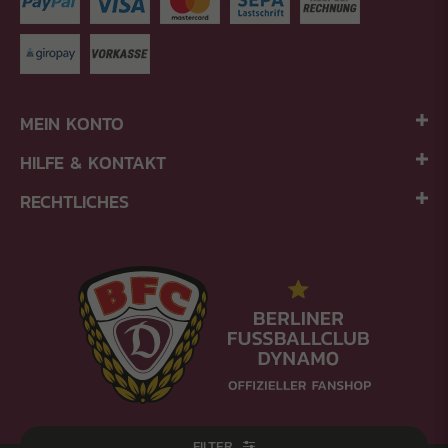
MEIN KONTO
HILFE & KONTAKT
RECHTLICHES
FILTER