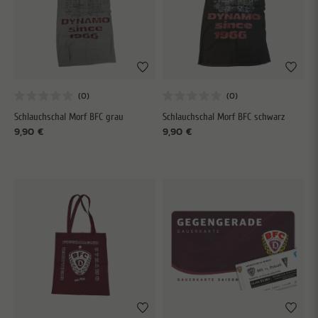
Schlauchschal Morf BFC grau
Schlauchschal Morf BFC schwarz
9,90 €
9,90 €