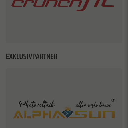
EXKLUSIVPARTNER