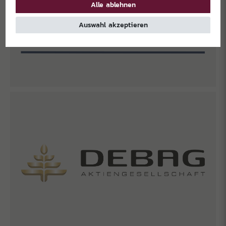
Alle ablehnen
Auswahl akzeptieren