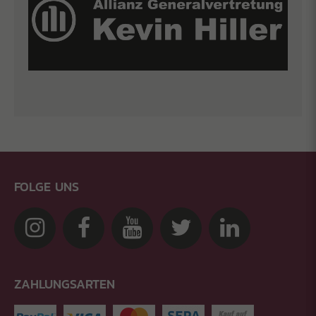
FOLGE UNS
ZAHLUNGSARTEN