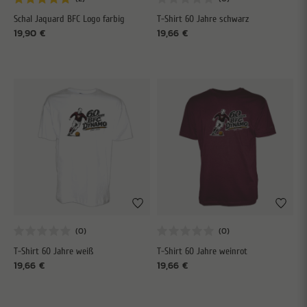
Schal Jaquard BFC Logo farbig
T-Shirt 60 Jahre schwarz
19,90 €
19,66 €
T-Shirt 60 Jahre weiß
T-Shirt 60 Jahre weinrot
19,66 €
19,66 €