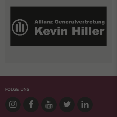
FOLGE UNS