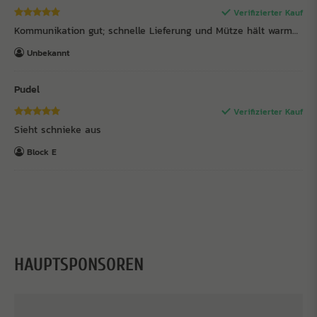
Verifizierter Kauf
Kommunikation gut; schnelle Lieferung und Mütze hält warm…
Unbekannt
Pudel
Verifizierter Kauf
Sieht schnieke aus
Block E
HAUPTSPONSOREN