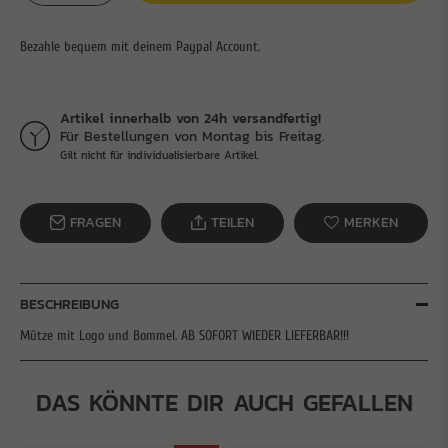
Artikel innerhalb von 24h versandfertig!
Für Bestellungen von Montag bis Freitag.
Gilt nicht für individualisierbare Artikel.
FRAGEN
TEILEN
MERKEN
BESCHREIBUNG
Mütze mit Logo und Bommel. AB SOFORT WIEDER LIEFERBAR!!!
DAS KÖNNTE DIR AUCH GEFALLEN