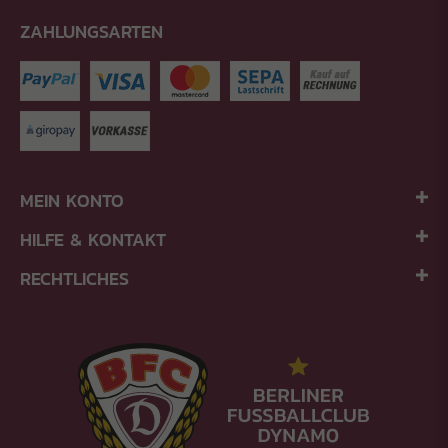
ZAHLUNGSARTEN
MEIN KONTO
HILFE & KONTAKT
RECHTLICHES