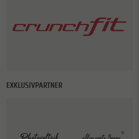
EXKLUSIVPARTNER