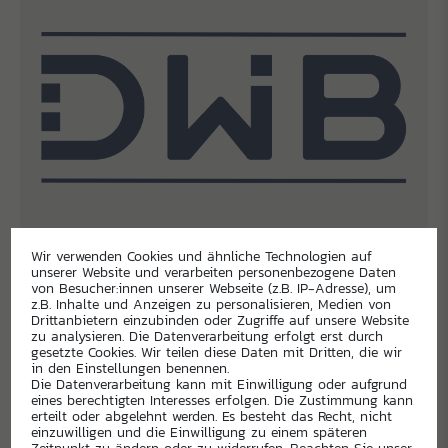
Wir verwenden Cookies und ähnliche Technologien auf
unserer Website und verarbeiten personenbezogene Daten
von Besucher:innen unserer Webseite (z.B. IP-Adresse), um
z.B. Inhalte und Anzeigen zu personalisieren, Medien von
Drittanbietern einzubinden oder Zugriffe auf unsere Website
zu analysieren. Die Datenverarbeitung erfolgt erst durch
gesetzte Cookies. Wir teilen diese Daten mit Dritten, die wir
in den Einstellungen benennen.
Die Datenverarbeitung kann mit Einwilligung oder aufgrund
eines berechtigten Interesses erfolgen. Die Zustimmung kann
erteilt oder abgelehnt werden. Es besteht das Recht, nicht
einzuwilligen und die Einwilligung zu einem späteren