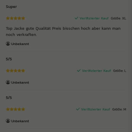
Super
Verifizierter Kauf
Größe: XL
Top Jacke gute Qualität Preis bisschen hoch aber kann man
noch verkraften.
Unbekannt
5/5
Verifizierter Kauf
Größe: L
Unbekannt
5/5
Verifizierter Kauf
Größe: M
Unbekannt