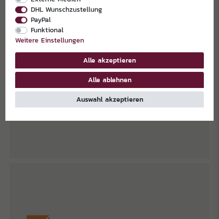
DHL Wunschzustellung
PayPal
Funktional
Weitere Einstellungen
Alle akzeptieren
Alle ablehnen
Auswahl akzeptieren