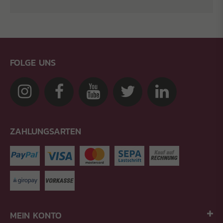
FOLGE UNS
ZAHLUNGSARTEN
MEIN KONTO