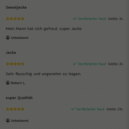
Sweatjacke
Verifizierter Kauf
Größe: XL
Mein Mann hat sich gefreut, super Jacke
Unbekannt
Jacke
Verifizierter Kauf
Größe: XL
Sehr flauschig und angenehm zu tragen.
Robert L.
super Qualität
Verifizierter Kauf
Größe: 2XL
Unbekannt