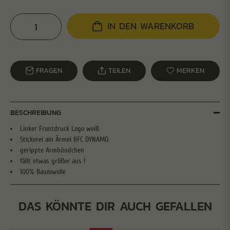
IN DEN WARENKORB
FRAGEN
TEILEN
MERKEN
BESCHREIBUNG
Linker Frontdruck Logo weiß
Stickerei am Ärmel BFC DYNAMO
gerippte Armbündchen
fällt etwas größer aus !
100% Baumwolle
DAS KÖNNTE DIR AUCH GEFALLEN