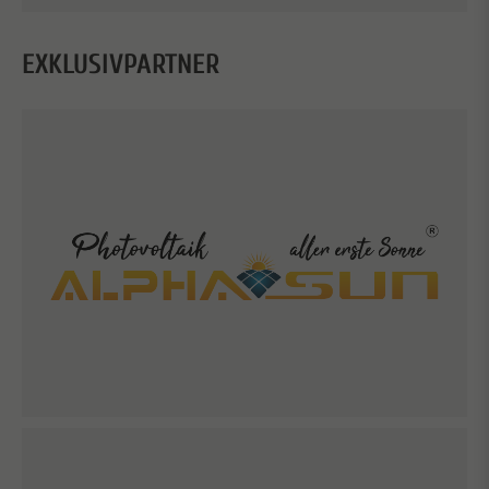
EXKLUSIVPARTNER