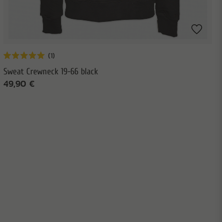
Sweat Crewneck 19-66 black
49,90 €