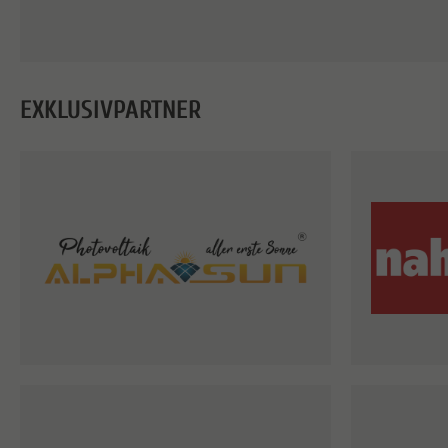
EXKLUSIVPARTNER