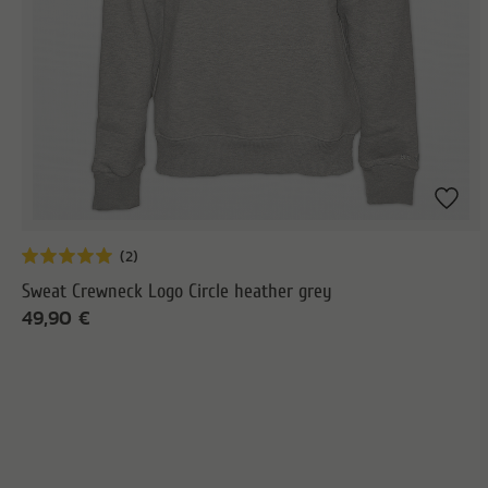
Sweat Crewneck Logo Circle heather grey
49,90 €