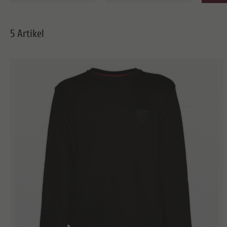
5 Artikel