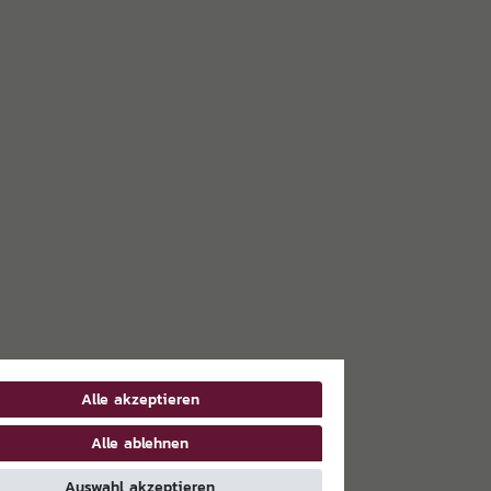
Alle akzeptieren
Alle ablehnen
Auswahl akzeptieren