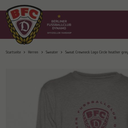
Startseite
Herren
Sweater
Sweat Crewneck Logo Circle heather gre