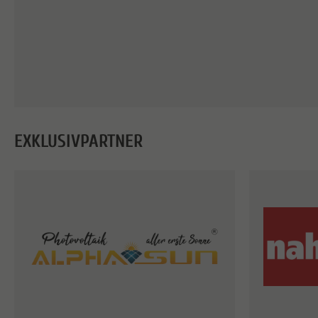
EXKLUSIVPARTNER