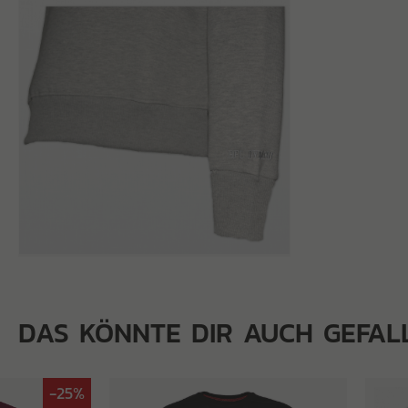
DAS KÖNNTE DIR AUCH GEFAL
-25%