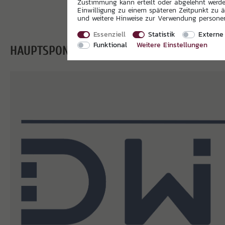
Zustimmung kann erteilt oder abgelehnt werden
Einwilligung zu einem späteren Zeitpunkt zu 
und weitere Hinweise zur Verwendung person
Essenziell
Statistik
Externe
Funktional
Weitere Einstellungen
HAUPTSPONSOREN