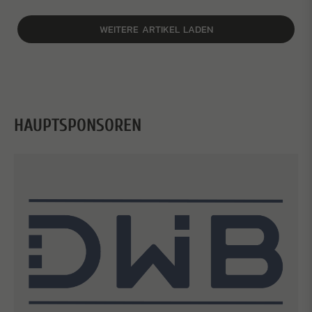
WEITERE ARTIKEL LADEN
HAUPTSPONSOREN