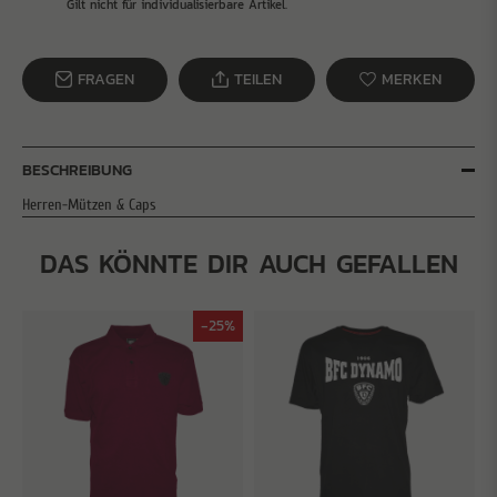
Gilt nicht für individualisierbare Artikel.
FRAGEN
TEILEN
MERKEN
BESCHREIBUNG
Herren-Mützen & Caps
DAS KÖNNTE DIR AUCH GEFALLEN
-25%