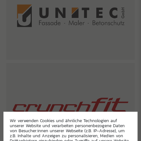
Wir verwenden Cookies und ähnliche Technologien auf
unserer Website und verarbeiten personenbezogene Daten
von Besucher:innen unserer Webseite (z.B. IP-Adresse), um
z.B. Inhalte und Anzeigen zu personalisieren, Medien von
Drittanbietern einzubinden oder Zugriffe auf unsere Website