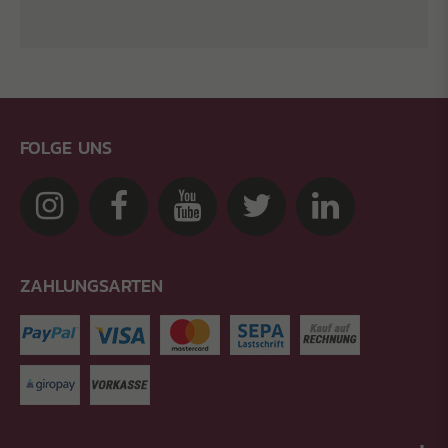
FOLGE UNS
ZAHLUNGSARTEN