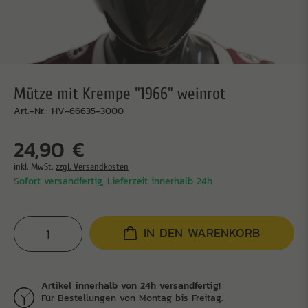
Mütze mit Krempe "1966" weinrot
Art.-Nr.: HV-66635-3000
24,90 €
inkl. MwSt.
zzgl. Versandkosten
Sofort versandfertig, Lieferzeit innerhalb 24h
IN DEN WARENKORB
Artikel innerhalb von 24h versandfertig!
Für Bestellungen von Montag bis Freitag.