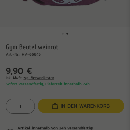
Gym Beutel weinrot
Art.-Nr.: HV-66645
9,90 €
inkl. MwSt.
zzgl. Versandkosten
Sofort versandfertig, Lieferzeit innerhalb 24h
IN DEN WARENKORB
Artikel innerhalb von 24h versandfertig!