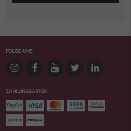
FOLGE UNS
ZAHLUNGSARTEN