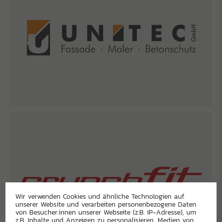
Wir verwenden Cookies und ähnliche Technologien auf
unserer Website und verarbeiten personenbezogene Daten
von Besucher:innen unserer Webseite (z.B. IP-Adresse), um
z.B. Inhalte und Anzeigen zu personalisieren, Medien von