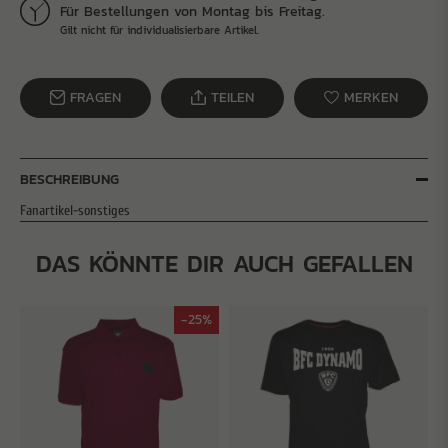
Für Bestellungen von Montag bis Freitag.
Gilt nicht für individualisierbare Artikel.
FRAGEN
TEILEN
MERKEN
BESCHREIBUNG
Fanartikel-sonstiges
DAS KÖNNTE DIR AUCH GEFALLEN
-25%