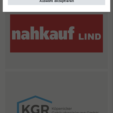
Auswahl akzeptieren