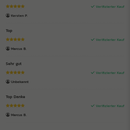
Verifizierter Kauf
Kersten P.
Top
Verifizierter Kauf
Marcus B.
Sehr gut
Verifizierter Kauf
Unbekannt
Top Danke
Verifizierter Kauf
Marcus B.