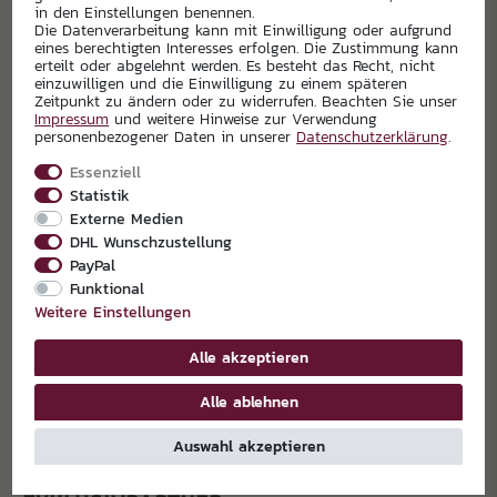
in den Einstellungen benennen.
Die Datenverarbeitung kann mit Einwilligung oder aufgrund
eines berechtigten Interesses erfolgen. Die Zustimmung kann
erteilt oder abgelehnt werden. Es besteht das Recht, nicht
einzuwilligen und die Einwilligung zu einem späteren
Zeitpunkt zu ändern oder zu widerrufen. Beachten Sie unser
Impressum
und weitere Hinweise zur Verwendung
personenbezogener Daten in unserer
Daten­schutz­erklärung
.
Essenziell
Statistik
Externe Medien
DHL Wunschzustellung
PayPal
Funktional
Weitere Einstellungen
Alle akzeptieren
Alle ablehnen
Auswahl akzeptieren