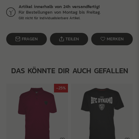
Artikel innerhalb von 24h versandfertig!
Für Bestellungen von Montag bis Freitag.
Gilt nicht für individualisierbare Artikel.
FRAGEN
TEILEN
MERKEN
DAS KÖNNTE DIR AUCH GEFALLEN
-25%