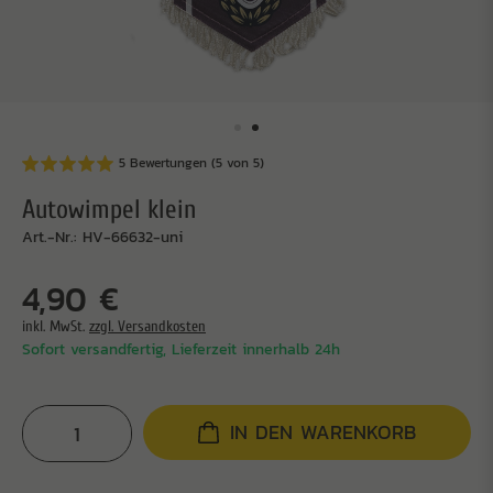
5 Bewertungen (5 von 5)
Autowimpel klein
Art.-Nr.: HV-66632-uni
4,90 €
inkl. MwSt.
zzgl. Versandkosten
Sofort versandfertig, Lieferzeit innerhalb 24h
IN DEN WARENKORB