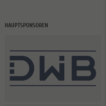
HAUPTSPONSOREN