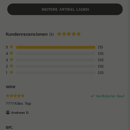
WEITERE ARTIKEL LADEN
Kundenrezensionen
(5)
5
5
4
0
3
0
2
0
1
0
WRW
Verifizierter Kauf
????Alles Top
Andreas D.
BFC