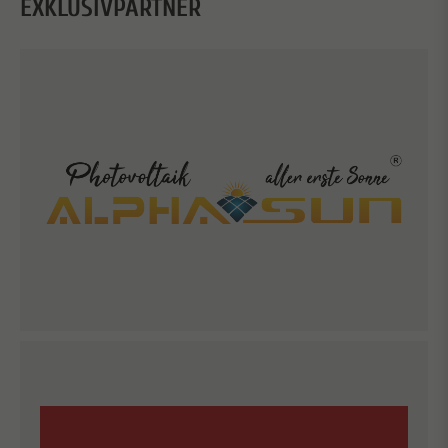
EXKLUSIVPARTNER