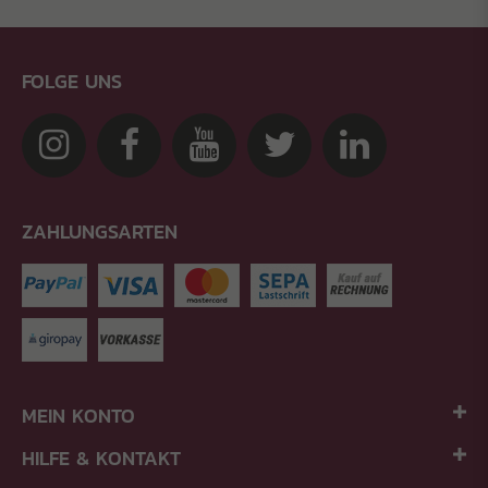
FOLGE UNS
ZAHLUNGSARTEN
MEIN KONTO
HILFE & KONTAKT