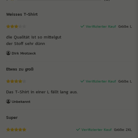
Weisses T-Shirt
Verifizierter Kauf
Größe: L
die Qualität ist so mittelgut
der Stoff sehr dünn
Dirk Mrotzeck
Etwas zu groß
Verifizierter Kauf
Größe: L
Das T-Shirt in einer L fällt lang aus.
Unbekannt
Super
Verifizierter Kauf
Größe: 2XL