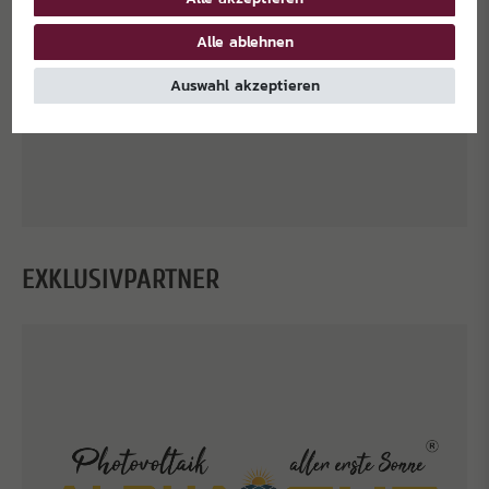
Alle ablehnen
Auswahl akzeptieren
EXKLUSIVPARTNER