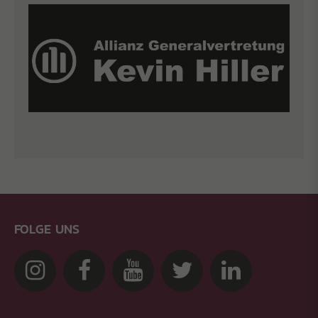
FOLGE UNS