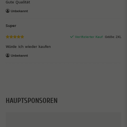
Gute Qualität
Unbekannt
Super
Verifizierter Kauf
Größe: 2XL
Würde ich wieder kaufen
Unbekannt
HAUPTSPONSOREN