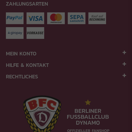
ZAHLUNGSARTEN
MEIN KONTO
HILFE & KONTAKT
RECHTLICHES