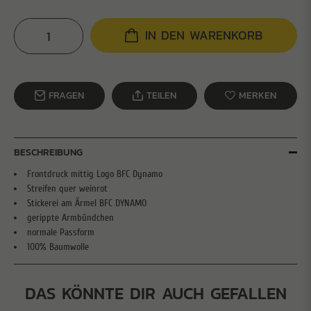
IN DEN WARENKORB
FRAGEN
TEILEN
MERKEN
BESCHREIBUNG
Frontdruck mittig Logo BFC Dynamo
Streifen quer weinrot
Stickerei am Ärmel BFC DYNAMO
gerippte Armbündchen
normale Passform
100% Baumwolle
DAS KÖNNTE DIR AUCH GEFALLEN