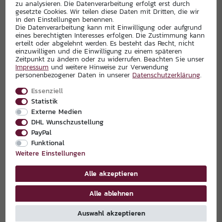
zu analysieren. Die Datenverarbeitung erfolgt erst durch
gesetzte Cookies. Wir teilen diese Daten mit Dritten, die wir
in den Einstellungen benennen.
Die Datenverarbeitung kann mit Einwilligung oder aufgrund
eines berechtigten Interesses erfolgen. Die Zustimmung kann
erteilt oder abgelehnt werden. Es besteht das Recht, nicht
einzuwilligen und die Einwilligung zu einem späteren
Zeitpunkt zu ändern oder zu widerrufen. Beachten Sie unser
Impressum
und weitere Hinweise zur Verwendung
personenbezogener Daten in unserer
Daten­schutz­erklärung
.
Essenziell
Statistik
Externe Medien
DHL Wunschzustellung
PayPal
Funktional
Weitere Einstellungen
Alle akzeptieren
Alle ablehnen
Auswahl akzeptieren