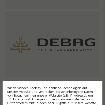
Wir verwenden Cookies und ähnliche Technologien auf
unserer Website und verarbeiten personenbezogene Daten
von Besucher:innen unserer Webseite (z.B. IP-Adresse), um
z.B. Inhalte und Anzeigen zu personalisieren, Medien von
Drittanbietern einzubinden oder Zugriffe auf unsere Website