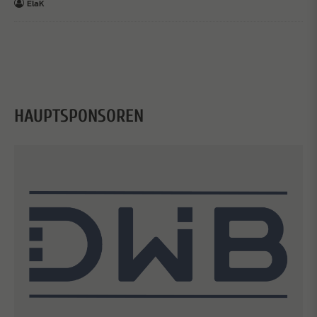
ElaK
HAUPTSPONSOREN