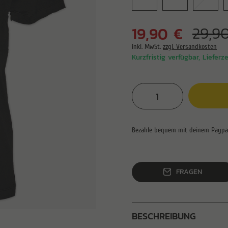
19,90 €
29,9
inkl. MwSt.
zzgl. Versandkosten
Kurzfristig verfügbar, Lieferz
FRAGEN
BESCHREIBUNG