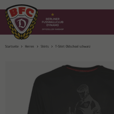
Startseite
Herren
Shirts
T-Shirt Oldschool schwarz