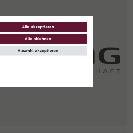
Alle akzeptieren
Alle ablehnen
Auswahl akzeptieren