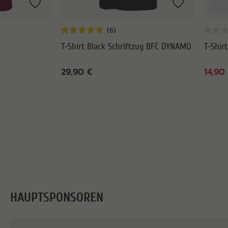
T-Shirt Black Schriftzug BFC DYNAMO
T-Shir
29,90 €
14,90
HAUPTSPONSOREN