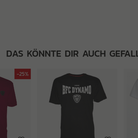
DAS KÖNNTE DIR AUCH GEFAL
-25%