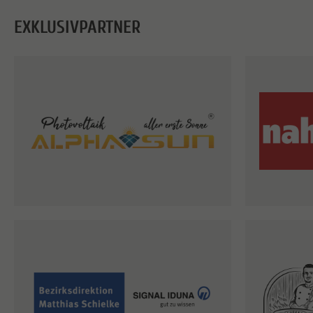
EXKLUSIVPARTNER