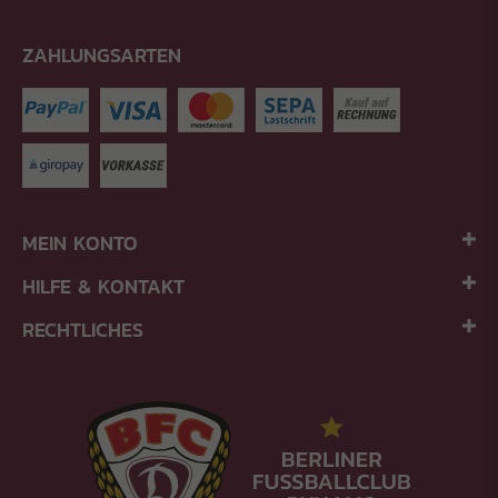
ZAHLUNGSARTEN
MEIN KONTO
HILFE & KONTAKT
RECHTLICHES