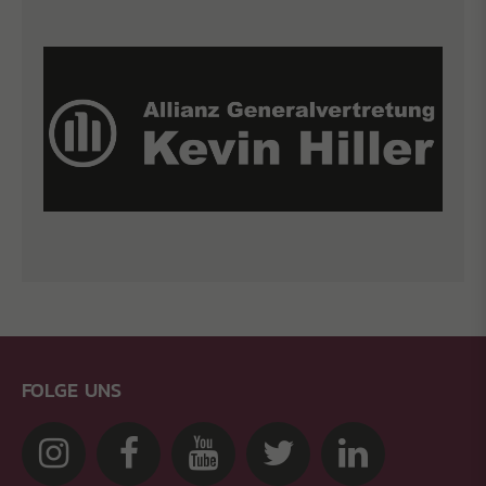
FOLGE UNS