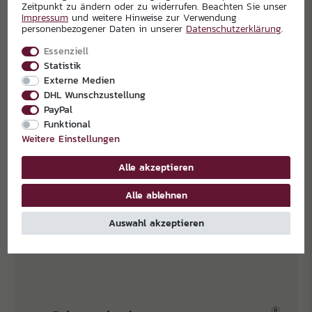
Zeitpunkt zu ändern oder zu widerrufen. Beachten Sie unser
Impressum
und weitere Hinweise zur Verwendung
personenbezogener Daten in unserer
Daten­schutz­erklärung
.
Essenziell
Statistik
Externe Medien
DHL Wunschzustellung
PayPal
Funktional
Weitere Einstellungen
Alle akzeptieren
Alle ablehnen
EXKLUSIVPARTNER
Auswahl akzeptieren