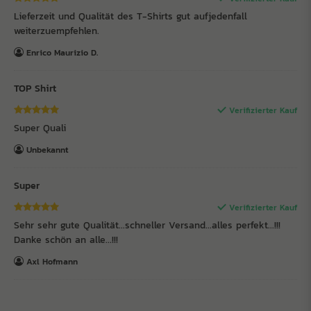
Lieferzeit und Qualität des T-Shirts gut aufjedenfall
weiterzuempfehlen.
Enrico Maurizio D.
TOP Shirt
Verifizierter Kauf
Super Quali
Unbekannt
Super
Verifizierter Kauf
Sehr sehr gute Qualität...schneller Versand...alles perfekt...!!!
Danke schön an alle...!!!
Axl Hofmann