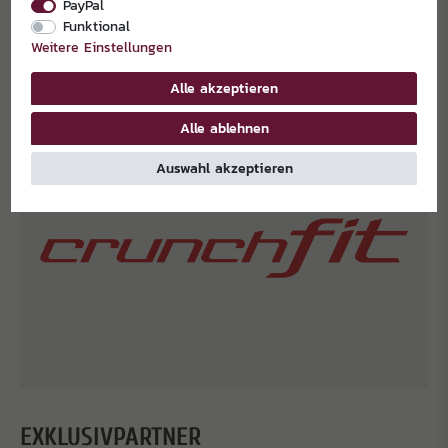
PayPal
Funktional
Weitere Einstellungen
Alle akzeptieren
Alle ablehnen
Auswahl akzeptieren
EXKLUSIVPARTNER