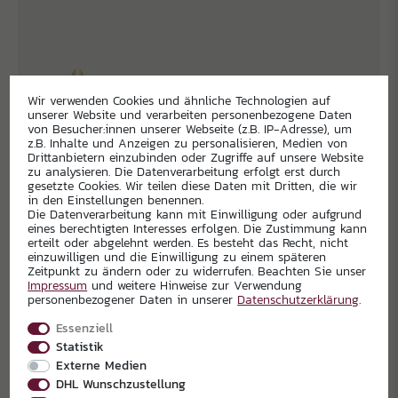
Wir verwenden Cookies und ähnliche Technologien auf
unserer Website und verarbeiten personenbezogene Daten
von Besucher:innen unserer Webseite (z.B. IP-Adresse), um
z.B. Inhalte und Anzeigen zu personalisieren, Medien von
Drittanbietern einzubinden oder Zugriffe auf unsere Website
zu analysieren. Die Datenverarbeitung erfolgt erst durch
gesetzte Cookies. Wir teilen diese Daten mit Dritten, die wir
in den Einstellungen benennen.
Die Datenverarbeitung kann mit Einwilligung oder aufgrund
eines berechtigten Interesses erfolgen. Die Zustimmung kann
erteilt oder abgelehnt werden. Es besteht das Recht, nicht
einzuwilligen und die Einwilligung zu einem späteren
Zeitpunkt zu ändern oder zu widerrufen. Beachten Sie unser
Impressum
und weitere Hinweise zur Verwendung
personenbezogener Daten in unserer
Daten­schutz­erklärung
.
Essenziell
Statistik
Externe Medien
DHL Wunschzustellung