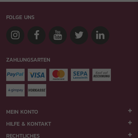
FOLGE UNS
ZAHLUNGSARTEN
MEIN KONTO
HILFE & KONTAKT
RECHTLICHES