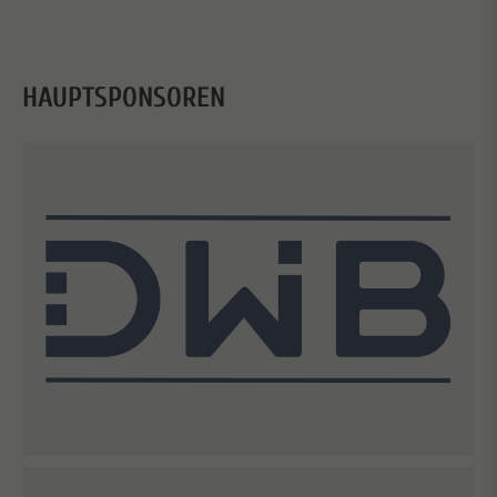
HAUPTSPONSOREN