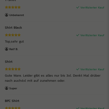
Verifizierter Kauf
Unbekannt
Shirt Black
Verifizierter Kauf
Top,sehr gut
Ralf B.
Shirt
Verifizierter Kauf
Gute Ware. Leider gibt es alles nur bis 3xl. Denkt Mal drüber
nach auch4xl mit auf zunehmen oder.
Super
BFC Shirt
Verifizierter Kauf