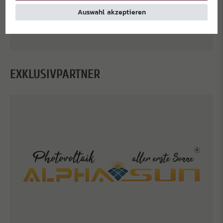
Auswahl akzeptieren
EXKLUSIVPARTNER