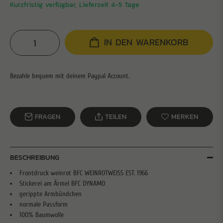
Kurzfristig verfügbar, Lieferzeit 4-5 Tage
IN DEN WARENKORB
FRAGEN
TEILEN
MERKEN
BESCHREIBUNG
Frontdruck weinrot BFC WEINROTWEISS EST. 1966
Stickerei am Ärmel BFC DYNAMO
gerippte Armbündchen
normale Passform
100% Baumwolle