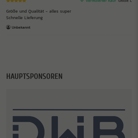
Verifizierter Kauf
Größe: L
Größe und Qualität - alles super
Schnelle Lieferung
Unbekannt
HAUPTSPONSOREN