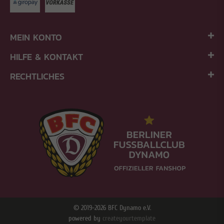
MEIN KONTO
HILFE & KONTAKT
RECHTLICHES
© 2019-2026 BFC Dynamo e.V.
powered by
createyourtemplate