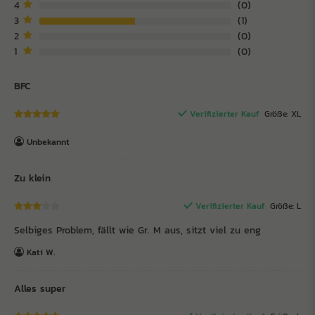
4
0
3
1
2
0
1
0
BFC
Verifizierter Kauf
Größe: XL
Unbekannt
Zu klein
Verifizierter Kauf
Größe: L
Selbiges Problem, fällt wie Gr. M aus, sitzt viel zu eng
Kati W.
Alles super