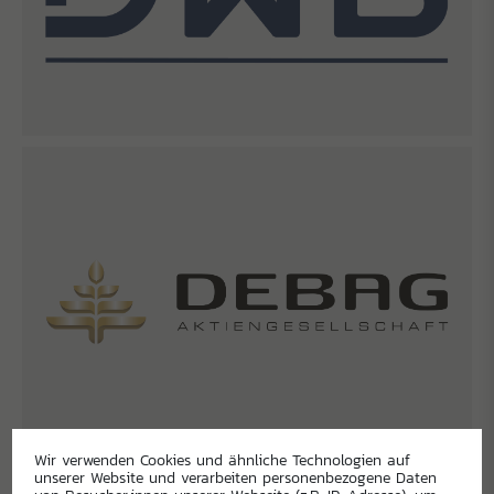
Wir verwenden Cookies und ähnliche Technologien auf
unserer Website und verarbeiten personenbezogene Daten