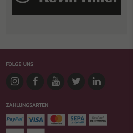
FOLGE UNS
ZAHLUNGSARTEN