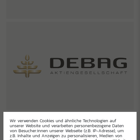
Wir verwenden Cookies und ähnliche Technologien auf
unserer Website und verarbeiten personenbezogene Daten
von Besucher:innen unserer Webseite (z.B. IP-Adresse), um
z.B. Inhalte und Anzeigen zu personalisieren, Medien von