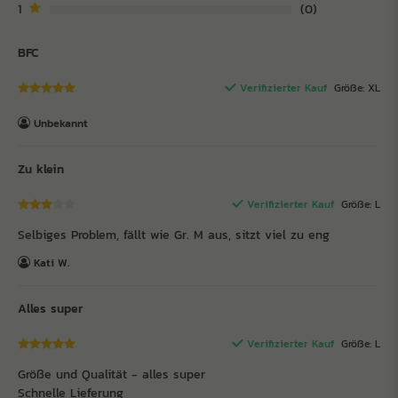
1
0
BFC
Verifizierter Kauf
Größe: XL
Unbekannt
Zu klein
Verifizierter Kauf
Größe: L
Selbiges Problem, fällt wie Gr. M aus, sitzt viel zu eng
Kati W.
Alles super
Verifizierter Kauf
Größe: L
Größe und Qualität - alles super
Schnelle Lieferung