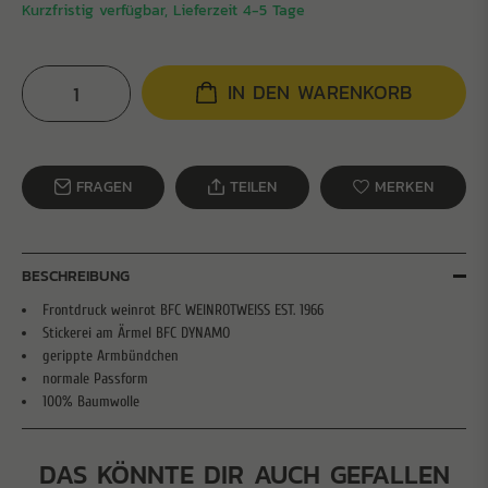
Kurzfristig verfügbar, Lieferzeit 4-5 Tage
IN DEN WARENKORB
FRAGEN
TEILEN
MERKEN
BESCHREIBUNG
Frontdruck weinrot BFC WEINROTWEISS EST. 1966
Stickerei am Ärmel BFC DYNAMO
gerippte Armbündchen
normale Passform
100% Baumwolle
DAS KÖNNTE DIR AUCH GEFALLEN