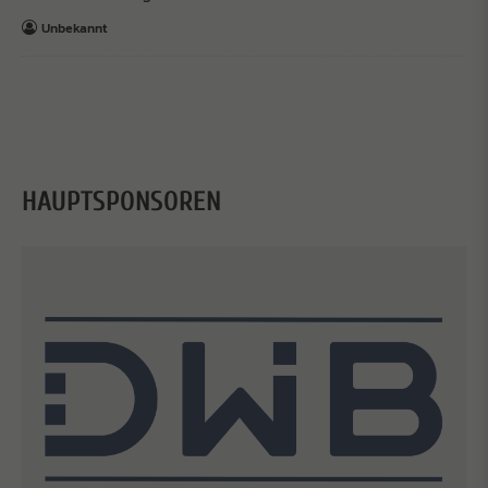
Unbekannt
HAUPTSPONSOREN