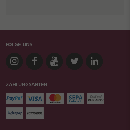
FOLGE UNS
ZAHLUNGSARTEN