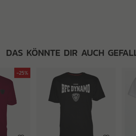
DAS KÖNNTE DIR AUCH GEFAL
-25%