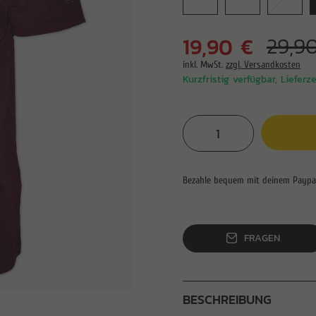
19,90 €
29,9
inkl. MwSt.
zzgl. Versandkosten
Kurzfristig verfügbar, Lieferz
FRAGEN
BESCHREIBUNG