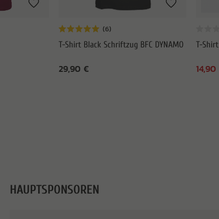
T-Shirt Black Schriftzug BFC DYNAMO
T-Shir
29,90 €
14,90
HAUPTSPONSOREN