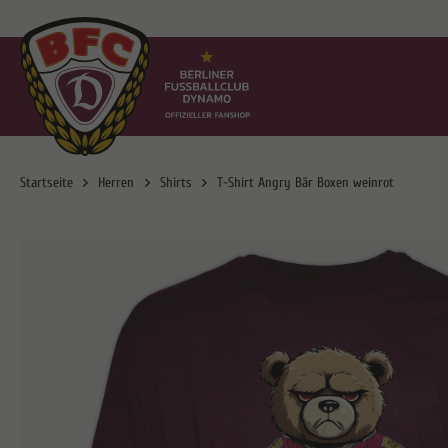
Startseite
Herren
Shirts
T-Shirt Angry Bär Boxen weinrot