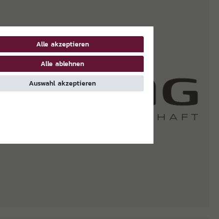
Alle akzeptieren
Alle ablehnen
Auswahl akzeptieren