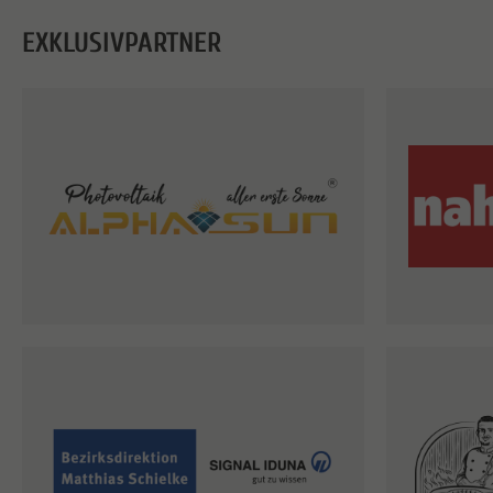
EXKLUSIVPARTNER