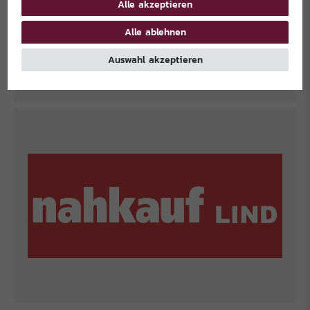
Alle akzeptieren
Alle ablehnen
Auswahl akzeptieren