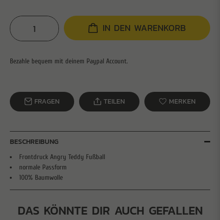
IN DEN WARENKORB
FRAGEN
TEILEN
MERKEN
BESCHREIBUNG
Frontdruck Angry Teddy Fußball
normale Passform
100% Baumwolle
DAS KÖNNTE DIR AUCH GEFALLEN