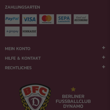
ZAHLUNGSARTEN
MEIN KONTO
HILFE & KONTAKT
RECHTLICHES