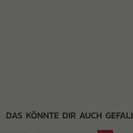
DAS KÖNNTE DIR AUCH GEFAL