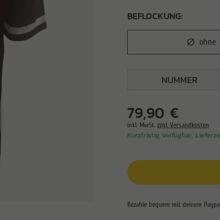
BEFLOCKUNG:
ohne
79,90 €
inkl. MwSt.
zzgl. Versandkosten
Kurzfristig verfügbar, Lieferz