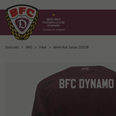
Startseite
JAKO
Trikot
Heimtrikot Saison 2025/26