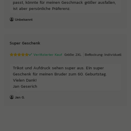
passt, könnte für meinen Geschmack größer ausfallen,
ist aber persönliche Präferenz.
Unbekannt
Super Geschenk
Verifizierter Kauf
Größe: 2XL
Beflockung: Individuell
Trikot und Aufdruck sehen super aus. Ein super
Geschenk für meinen Bruder zum 60. Geburtstag.
Vielen Dank!
Jan Geserich
Jan G.