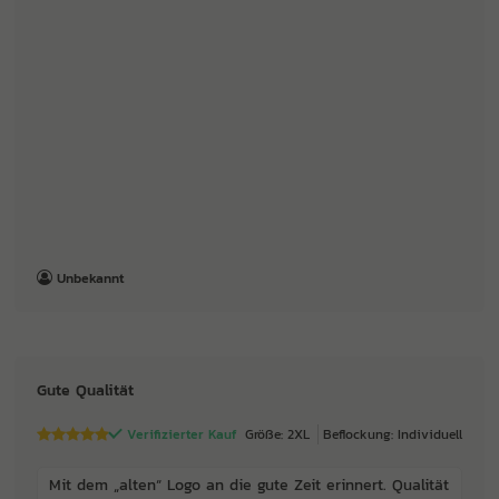
Unbekannt
Gute Qualität
Verifizierter Kauf
Größe: 2XL
Beflockung: Individuell
Mit dem „alten“ Logo an die gute Zeit erinnert. Qualität