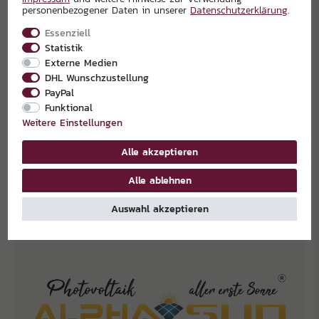
personenbezogener Daten in unserer
Daten­schutz­erklärung
.
Essenziell
Statistik
Externe Medien
DHL Wunschzustellung
PayPal
Funktional
Weitere Einstellungen
Alle akzeptieren
EXKLUSIVPARTNER
Alle ablehnen
Auswahl akzeptieren