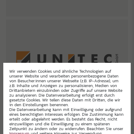
Wir verwenden Cookies und ähnliche Technologien auf
unserer Website und verarbeiten personenbezogene Daten
von Besucher:innen unserer Webseite (z.B. IP-Adresse), um
z.B. Inhalte und Anzeigen zu personalisieren, Medien von
Drittanbietern einzubinden oder Zugriffe auf unsere Website
zu analysieren. Die Datenverarbeitung erfolgt erst durch
gesetzte Cookies. Wir teilen diese Daten mit Dritten, die wir
in den Einstellungen benennen.
Die Datenverarbeitung kann mit Einwilligung oder aufgrund
eines berechtigten Interesses erfolgen. Die Zustimmung kann
erteilt oder abgelehnt werden. Es besteht das Recht, nicht
einzuwilligen und die Einwilligung zu einem späteren
Zeitpunkt zu ändern oder zu widerrufen. Beachten Sie unser
Impressum
und weitere Hinweise zur Verwendung