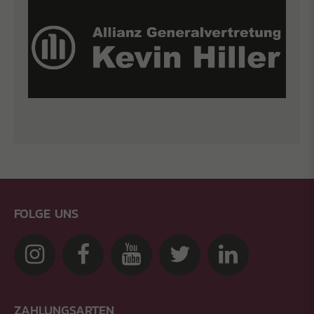
FOLGE UNS
ZAHLUNGSARTEN