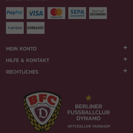
MEIN KONTO
HILFE & KONTAKT
RECHTLICHES