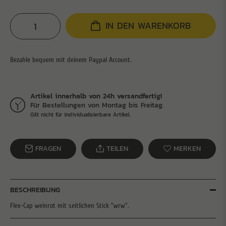
IN DEN WARENKORB
Artikel innerhalb von 24h versandfertig!
Für Bestellungen von Montag bis Freitag.
Gilt nicht für individualisierbare Artikel.
FRAGEN
TEILEN
MERKEN
BESCHREIBUNG
Flex-Cap weinrot mit seitlichen Stick "wrw".