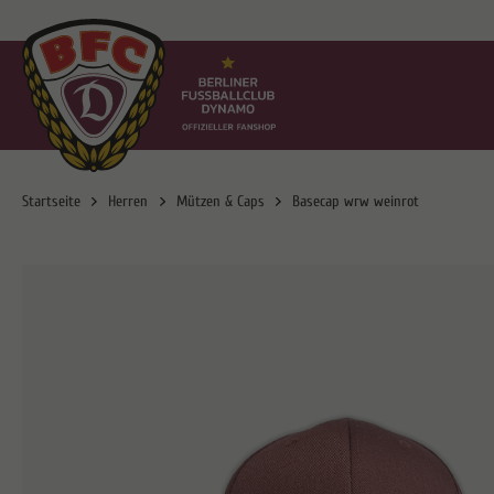
Startseite
Herren
Mützen & Caps
Basecap wrw weinrot