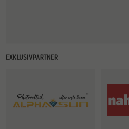
EXKLUSIVPARTNER