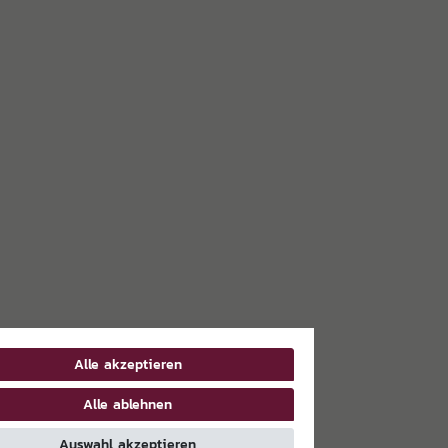
Alle akzeptieren
Alle ablehnen
Auswahl akzeptieren