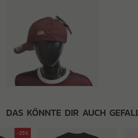
DAS KÖNNTE DIR AUCH GEFAL
-25%