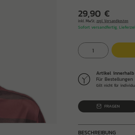
29,90 €
inkl. MwSt.
zzgl. Versandkosten
Sofort versandfertig, Lieferze
Artikel innerhalb
Für Bestellungen 
Gilt nicht für individu
FRAGEN
BESCHREIBUNG