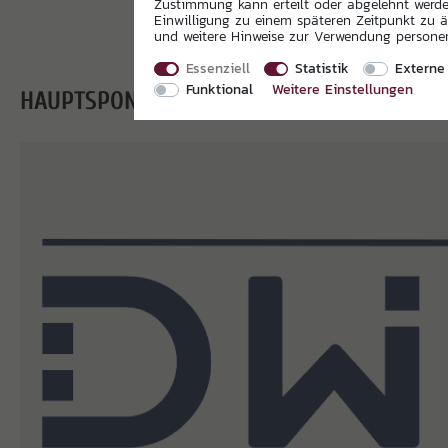
Zustimmung kann erteilt oder abgelehnt werden
Einwilligung zu einem späteren Zeitpunkt zu 
und weitere Hinweise zur Verwendung person
Essenziell
Statistik
Externe
Funktional
Weitere Einstellungen
HAUPTSPONSOREN