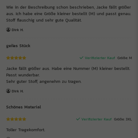
Wie in der Beschreibung schon beschrieben, Jacke fällt größer
aus. Ich habe eine Größe kleiner bestellt (M) und passt genau.
Stoff flauschig und sehr gute Qualität.
Dirk H.
geiles Stück
Verifizierter Kauf
Größe: M
Jacke fällt größer aus. Habe eine Nummer (M) kleiner bestellt.
Passt wunderbar.
Sehr guter Stoff, angenehm zu tragen.
Dirk H.
Schönes Material
Verifizierter Kauf
Größe: 3XL
Toller Tragekomfort.