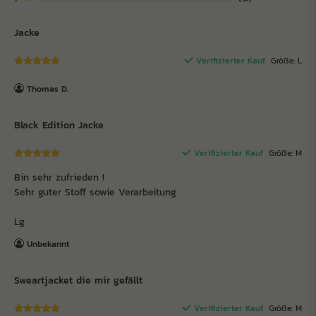
Jacke
Verifizierter Kauf
Größe: L
Thomas D.
Black Edition Jacke
Verifizierter Kauf
Größe: M
Bin sehr zufrieden !
Sehr guter Stoff sowie Verarbeitung
Lg
Unbekannt
Sweartjacket die mir gefällt
Verifizierter Kauf
Größe: M