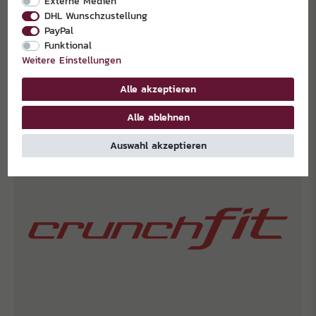
Externe Medien
DHL Wunschzustellung
PayPal
Funktional
Weitere Einstellungen
Alle akzeptieren
Alle ablehnen
Auswahl akzeptieren