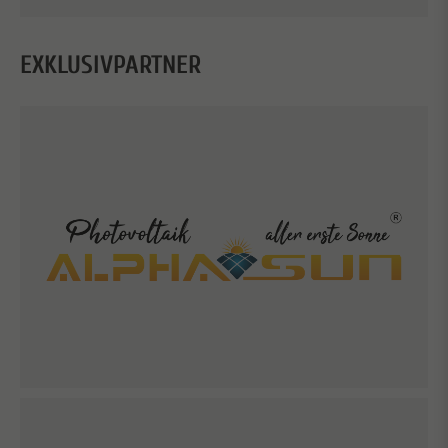
EXKLUSIVPARTNER