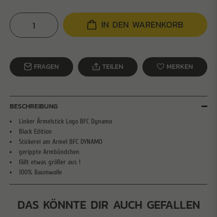
IN DEN WARENKORB
FRAGEN
TEILEN
MERKEN
BESCHREIBUNG
Linker Ärmelstick Logo BFC Dynamo
Black Edition
Stickerei am Armel BFC DYNAMO
gerippte Armbündchen
fällt etwas größer aus !
100% Baumwolle
DAS KÖNNTE DIR AUCH GEFALLEN