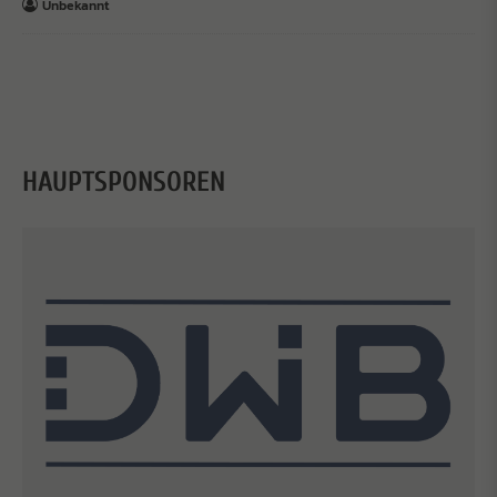
Unbekannt
HAUPTSPONSOREN