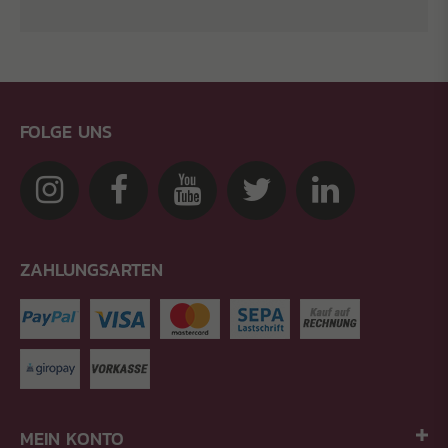
FOLGE UNS
ZAHLUNGSARTEN
MEIN KONTO