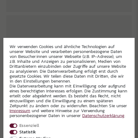
Wir verwenden Cookies und ähnliche Technologien auf
unserer Website und verarbeiten personenbezogene Daten
von Besucher:innen unserer Webseite (z.B. IP-Adresse), um
z.B. Inhalte und Anzeigen zu personalisieren, Medien von
Drittanbietern einzubinden oder Zugriffe auf unsere Website
zu analysieren. Die Datenverarbeitung erfolgt erst durch
gesetzte Cookies. Wir teilen diese Daten mit Dritten, die wir
in den Einstellungen benennen.
Die Datenverarbeitung kann mit Einwilligung oder aufgrund
eines berechtigten Interesses erfolgen. Die Zustimmung kann
erteilt oder abgelehnt werden. Es besteht das Recht, nicht
einzuwilligen und die Einwilligung zu einem späteren
Zeitpunkt zu ändern oder zu widerrufen. Beachten Sie unser
Impressum
und weitere Hinweise zur Verwendung
personenbezogener Daten in unserer
Daten­schutz­erklärung
.
Essenziell
Statistik