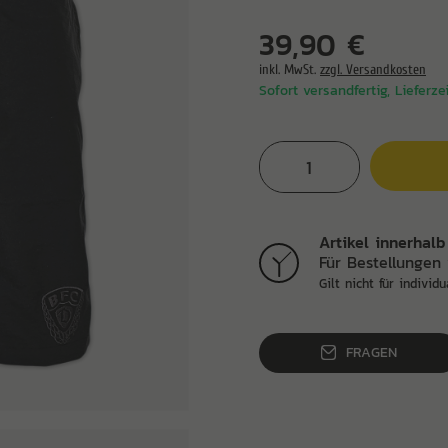
39,90 €
inkl. MwSt.
zzgl. Versandkosten
Sofort versandfertig, Lieferze
Artikel innerhalb
Für Bestellungen 
Gilt nicht für individu
FRAGEN