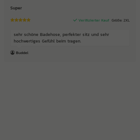
Super
Verifizierter Kauf
Größe: 2XL
sehr schöne Badehose, perfekter sitz und sehr
hochwertiges Gefühl beim tragen.
Buddel