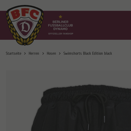
Startseite
Herren
Hosen
Swimshorts Black Edition black