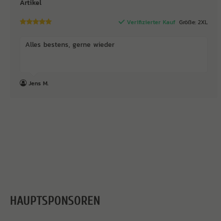
Artikel
Verifizierter Kauf
Größe: 2XL
Alles bestens, gerne wieder
Jens M.
HAUPTSPONSOREN