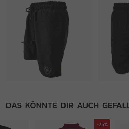
DAS KÖNNTE DIR AUCH GEFAL
-25%