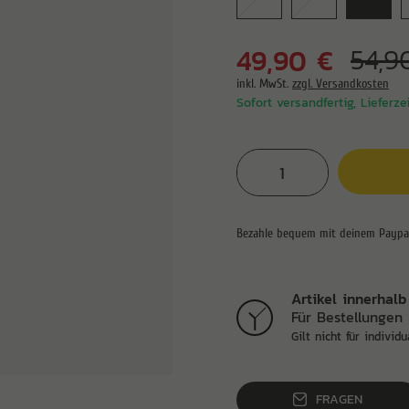
49,90 €
54,9
inkl. MwSt.
zzgl. Versandkosten
Sofort versandfertig, Lieferze
Artikel innerhalb
Für Bestellungen 
Gilt nicht für individu
FRAGEN