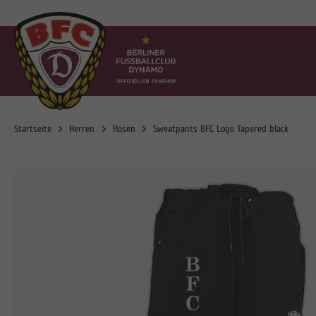
Startseite
Herren
Hosen
Sweatpants BFC Logo Tapered black