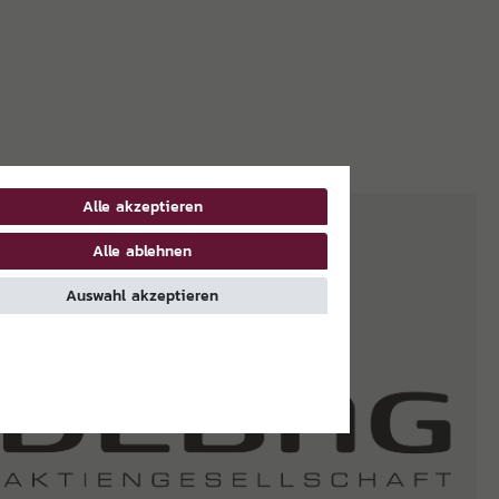
Alle akzeptieren
Alle ablehnen
Auswahl akzeptieren