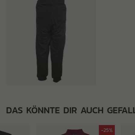
DAS KÖNNTE DIR AUCH GEFAL
-25%