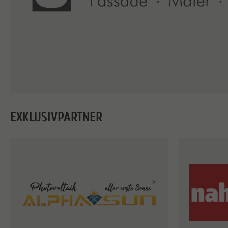
EXKLUSIVPARTNER