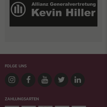
FOLGE UNS
ZAHLUNGSARTEN