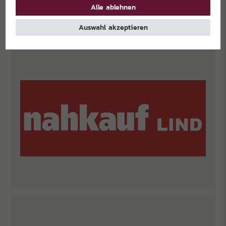
Alle ablehnen
Auswahl akzeptieren