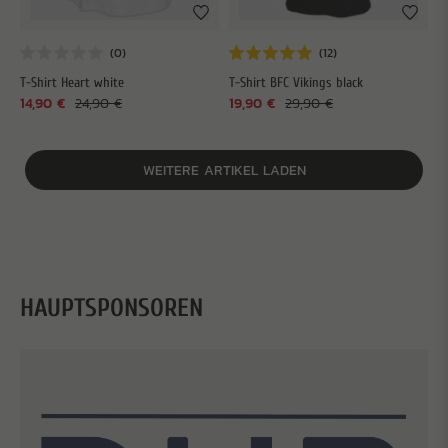
T-Shirt Heart white
T-Shirt BFC Vikings black
14,90 €
24,90 €
19,90 €
29,90 €
WEITERE ARTIKEL LADEN
HAUPTSPONSOREN