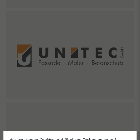
Wir verwenden Cookies und ähnliche Technologien auf