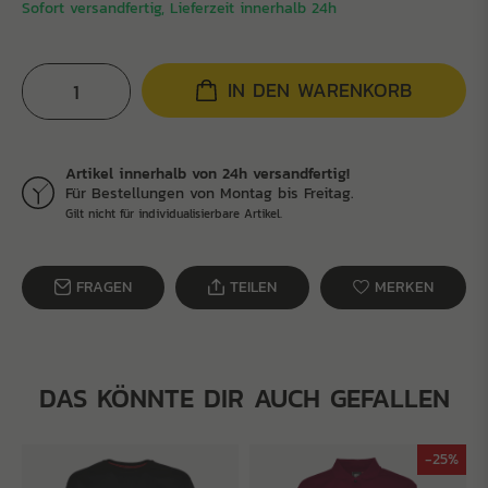
Sofort versandfertig, Lieferzeit innerhalb 24h
IN DEN WARENKORB
Artikel innerhalb von 24h versandfertig!
Für Bestellungen von Montag bis Freitag.
Gilt nicht für individualisierbare Artikel.
FRAGEN
TEILEN
MERKEN
DAS KÖNNTE DIR AUCH GEFALLEN
-25%