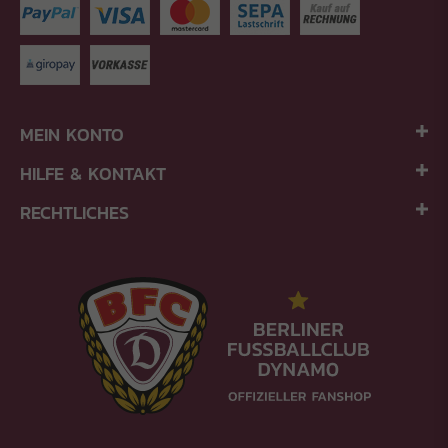
MEIN KONTO
HILFE & KONTAKT
RECHTLICHES