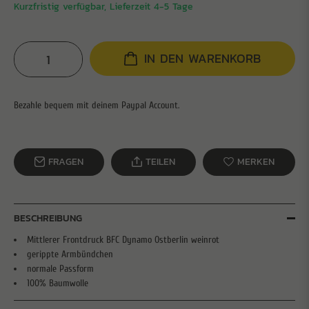
Kurzfristig verfügbar, Lieferzeit 4-5 Tage
IN DEN WARENKORB
FRAGEN
TEILEN
MERKEN
BESCHREIBUNG
Mittlerer Frontdruck BFC Dynamo Ostberlin weinrot
gerippte Armbündchen
normale Passform
100% Baumwolle