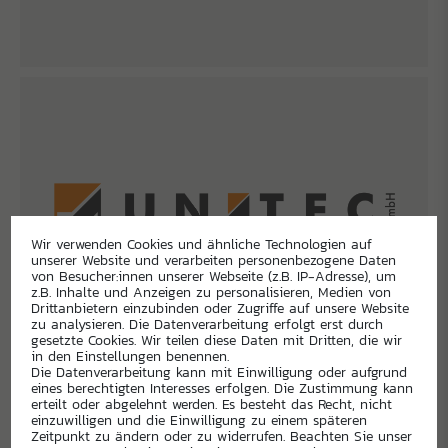
Wir verwenden Cookies und ähnliche Technologien auf
unserer Website und verarbeiten personenbezogene Daten
von Besucher:innen unserer Webseite (z.B. IP-Adresse), um
z.B. Inhalte und Anzeigen zu personalisieren, Medien von
Drittanbietern einzubinden oder Zugriffe auf unsere Website
zu analysieren. Die Datenverarbeitung erfolgt erst durch
gesetzte Cookies. Wir teilen diese Daten mit Dritten, die wir
in den Einstellungen benennen.
Die Datenverarbeitung kann mit Einwilligung oder aufgrund
eines berechtigten Interesses erfolgen. Die Zustimmung kann
erteilt oder abgelehnt werden. Es besteht das Recht, nicht
einzuwilligen und die Einwilligung zu einem späteren
Zeitpunkt zu ändern oder zu widerrufen. Beachten Sie unser