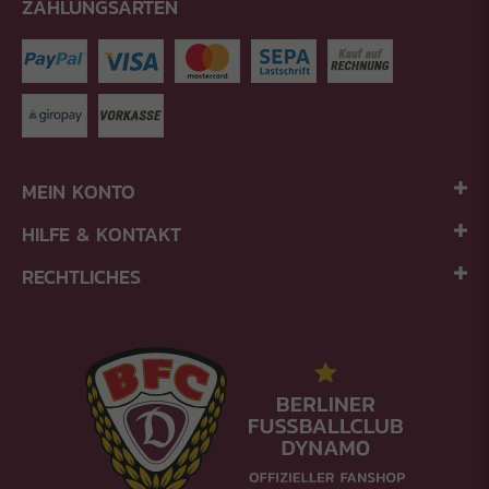
ZAHLUNGSARTEN
MEIN KONTO
HILFE & KONTAKT
RECHTLICHES