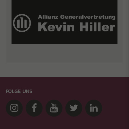
FOLGE UNS