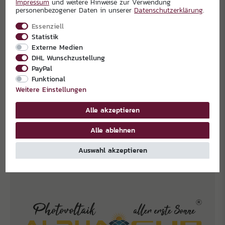
Impressum
und weitere Hinweise zur Verwendung
personenbezogener Daten in unserer
Daten­schutz­erklärung
.
Essenziell
Statistik
Externe Medien
DHL Wunschzustellung
PayPal
Funktional
Weitere Einstellungen
Alle akzeptieren
EXKLUSIVPARTNER
Alle ablehnen
Auswahl akzeptieren