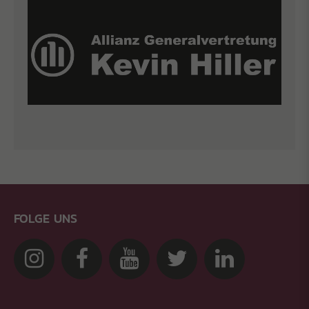
FOLGE UNS