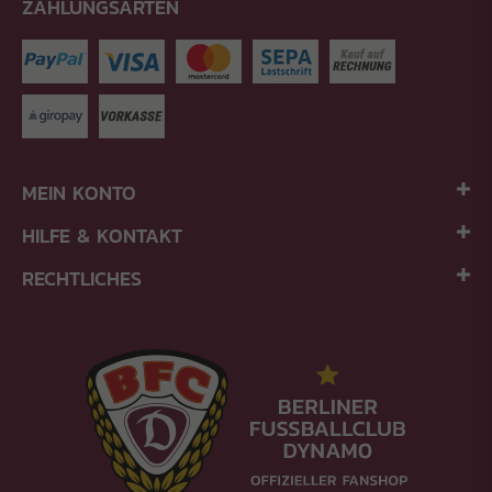
ZAHLUNGSARTEN
MEIN KONTO
HILFE & KONTAKT
RECHTLICHES