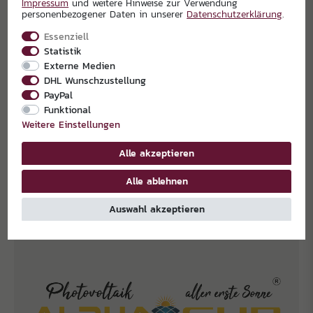
Impressum
und weitere Hinweise zur Verwendung
personenbezogener Daten in unserer
Daten­schutz­erklärung
.
Essenziell
Statistik
Externe Medien
DHL Wunschzustellung
PayPal
Funktional
Weitere Einstellungen
Alle akzeptieren
EXKLUSIVPARTNER
Alle ablehnen
Auswahl akzeptieren