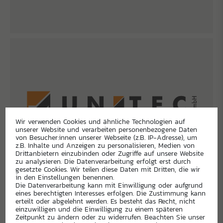
Wir verwenden Cookies und ähnliche Technologien auf
unserer Website und verarbeiten personenbezogene Daten
von Besucher:innen unserer Webseite (z.B. IP-Adresse), um
z.B. Inhalte und Anzeigen zu personalisieren, Medien von
Drittanbietern einzubinden oder Zugriffe auf unsere Website
zu analysieren. Die Datenverarbeitung erfolgt erst durch
gesetzte Cookies. Wir teilen diese Daten mit Dritten, die wir
in den Einstellungen benennen.
Die Datenverarbeitung kann mit Einwilligung oder aufgrund
eines berechtigten Interesses erfolgen. Die Zustimmung kann
erteilt oder abgelehnt werden. Es besteht das Recht, nicht
einzuwilligen und die Einwilligung zu einem späteren
Zeitpunkt zu ändern oder zu widerrufen. Beachten Sie unser