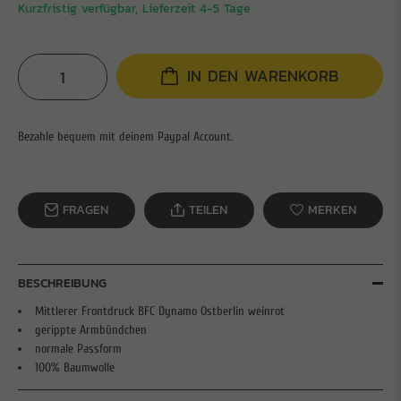
Kurzfristig verfügbar, Lieferzeit 4-5 Tage
IN DEN WARENKORB
FRAGEN
TEILEN
MERKEN
BESCHREIBUNG
Mittlerer Frontdruck BFC Dynamo Ostberlin weinrot
gerippte Armbündchen
normale Passform
100% Baumwolle