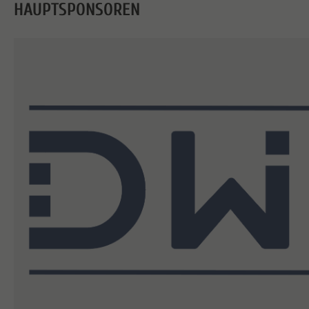
HAUPTSPONSOREN