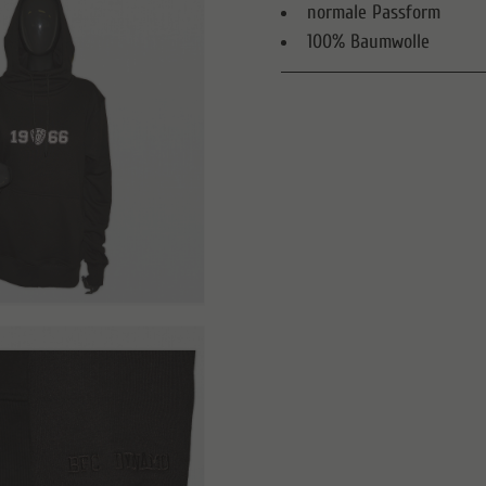
normale Passform
100% Baumwolle