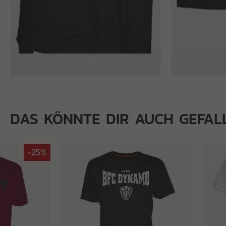
DAS KÖNNTE DIR AUCH GEFAL
-25%