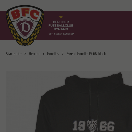
Startseite
Herren
Hoodies
Sweat Hoodie 19-66 black