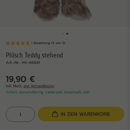
1 Bewertung
(5 von 5)
Plüsch Teddy stehend
Art.-Nr.: HV-66641
19,90 €
inkl. MwSt.
zzgl. Versandkosten
Sofort versandfertig, Lieferzeit innerhalb 24h
IN DEN WARENKORB