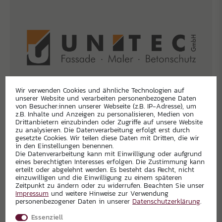
Wir verwenden Cookies und ähnliche Technologien auf
unserer Website und verarbeiten personenbezogene Daten
von Besucher:innen unserer Webseite (z.B. IP-Adresse), um
z.B. Inhalte und Anzeigen zu personalisieren, Medien von
Drittanbietern einzubinden oder Zugriffe auf unsere Website
zu analysieren. Die Datenverarbeitung erfolgt erst durch
gesetzte Cookies. Wir teilen diese Daten mit Dritten, die wir
in den Einstellungen benennen.
Die Datenverarbeitung kann mit Einwilligung oder aufgrund
eines berechtigten Interesses erfolgen. Die Zustimmung kann
erteilt oder abgelehnt werden. Es besteht das Recht, nicht
einzuwilligen und die Einwilligung zu einem späteren
Zeitpunkt zu ändern oder zu widerrufen. Beachten Sie unser
Impressum
und weitere Hinweise zur Verwendung
personenbezogener Daten in unserer
Daten­schutz­erklärung
.
Essenziell