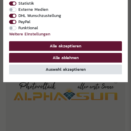
Statistik
Externe Medien
DHL Wunschzustellung
PayPal
Funktional
Weitere Einstellungen
EXKLUSIVPARTNER
Alle akzeptieren
Alle ablehnen
Auswahl akzeptieren