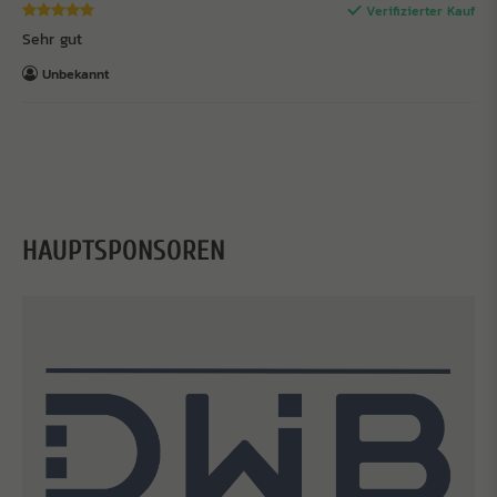
Verifizierter Kauf
Sehr gut
Unbekannt
HAUPTSPONSOREN