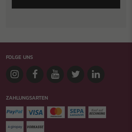
FOLGE UNS
ZAHLUNGSARTEN