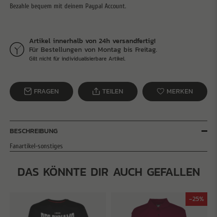
Artikel innerhalb von 24h versandfertig!
Für Bestellungen von Montag bis Freitag.
Gilt nicht für individualisierbare Artikel.
FRAGEN
TEILEN
MERKEN
BESCHREIBUNG
Fanartikel-sonstiges
DAS KÖNNTE DIR AUCH GEFALLEN
-25%