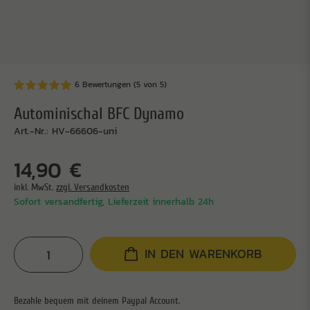
6 Bewertungen (5 von 5)
Autominischal BFC Dynamo
Art.-Nr.: HV-66606-uni
14,90 €
inkl. MwSt.
zzgl. Versandkosten
Sofort versandfertig, Lieferzeit innerhalb 24h
IN DEN WARENKORB