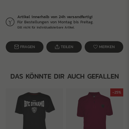
Artikel innerhalb von 24h versandfertig!
Für Bestellungen von Montag bis Freitag.
Gilt nicht für individualisierbare Artikel.
FRAGEN
TEILEN
MERKEN
DAS KÖNNTE DIR AUCH GEFALLEN
-25%