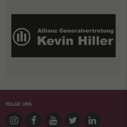
FOLGE UNS