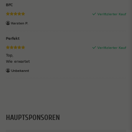
BFC
Verifizierter Kauf
Kersten P.
Perfekt
Verifizierter Kauf
Top,
Wie erwartet
Unbekannt
HAUPTSPONSOREN