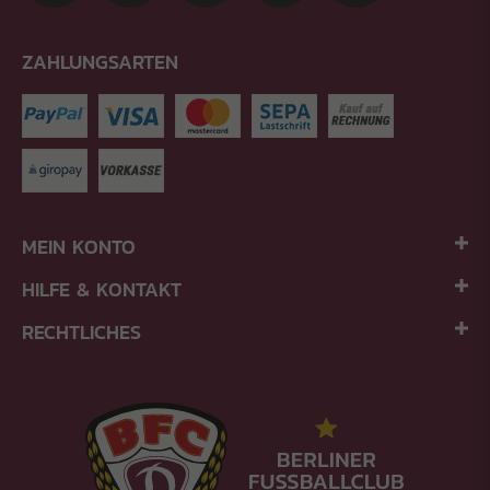
ZAHLUNGSARTEN
MEIN KONTO
HILFE & KONTAKT
RECHTLICHES