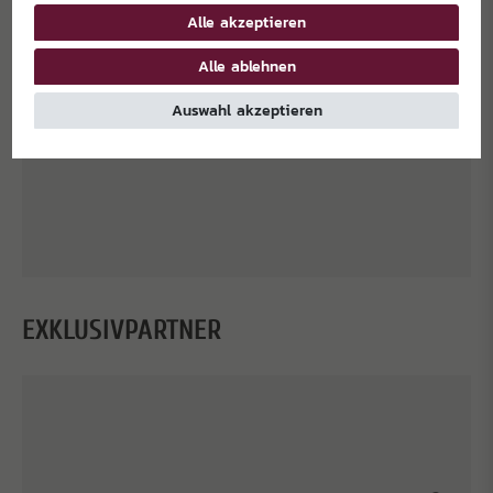
Alle akzeptieren
Alle ablehnen
Auswahl akzeptieren
EXKLUSIVPARTNER