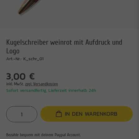
Kugelschreiber weinrot mit Aufdruck und
Logo
Art.-Nr.: K_schr_01
3,00 €
inkl. MwSt.
zzgl. Versandkosten
Sofort versandfertig, Lieferzeit innerhalb 24h
IN DEN WARENKORB