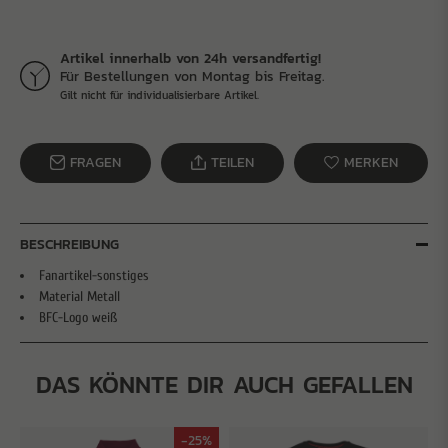
Artikel innerhalb von 24h versandfertig!
Für Bestellungen von Montag bis Freitag.
Gilt nicht für individualisierbare Artikel.
FRAGEN
TEILEN
MERKEN
BESCHREIBUNG
Fanartikel-sonstiges
Material Metall
BFC-Logo weiß
DAS KÖNNTE DIR AUCH GEFALLEN
-25%