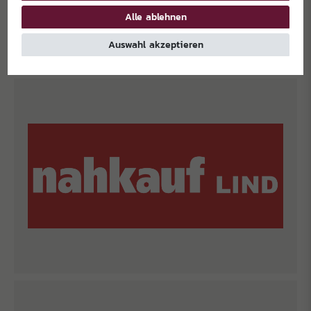
Alle ablehnen
Auswahl akzeptieren