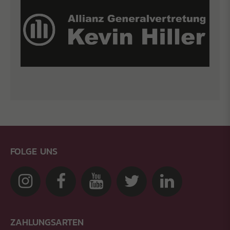
FOLGE UNS
ZAHLUNGSARTEN