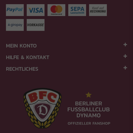
MEIN KONTO
HILFE & KONTAKT
RECHTLICHES